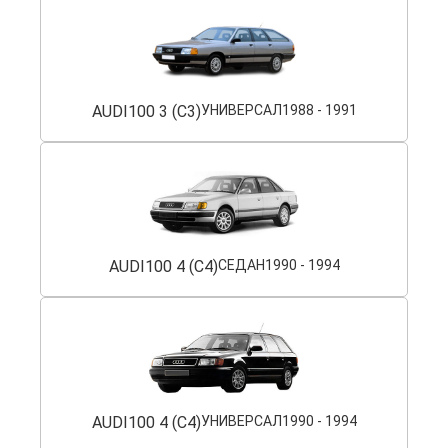
AUDI
100 3 (C3)
УНИВЕРСАЛ
1988 - 1991
AUDI
100 4 (C4)
СЕДАН
1990 - 1994
AUDI
100 4 (C4)
УНИВЕРСАЛ
1990 - 1994