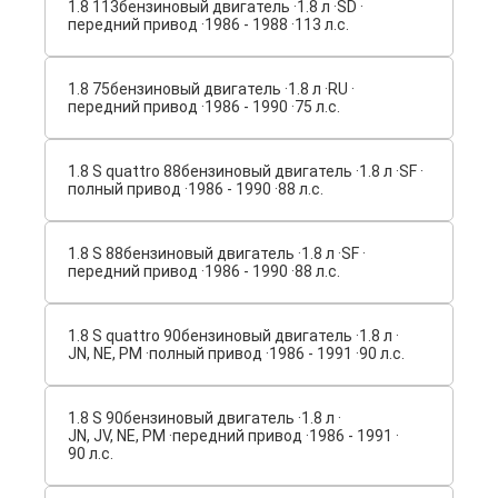
1.8 113
бензиновый двигатель ·
1.8 л ·
SD ·
передний привод ·
1986 - 1988 ·
113 л.с.
1.8 75
бензиновый двигатель ·
1.8 л ·
RU ·
передний привод ·
1986 - 1990 ·
75 л.с.
1.8 S quattro 88
бензиновый двигатель ·
1.8 л ·
SF ·
полный привод ·
1986 - 1990 ·
88 л.с.
1.8 S 88
бензиновый двигатель ·
1.8 л ·
SF ·
передний привод ·
1986 - 1990 ·
88 л.с.
1.8 S quattro 90
бензиновый двигатель ·
1.8 л ·
JN, NE, PM ·
полный привод ·
1986 - 1991 ·
90 л.с.
1.8 S 90
бензиновый двигатель ·
1.8 л ·
JN, JV, NE, PM ·
передний привод ·
1986 - 1991 ·
90 л.с.