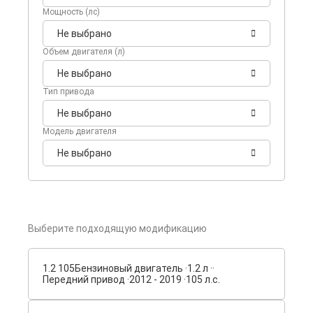
Мощность (лс)
Не выбрано
Объем двигателя (л)
Не выбрано
Тип привода
Не выбрано
Модель двигателя
Не выбрано
Выберите подходящую модификацию
1.2 105
Бензиновый двигатель ·
1.2 л ·
·
Передний привод ·
2012 - 2019 ·
105 л.с.