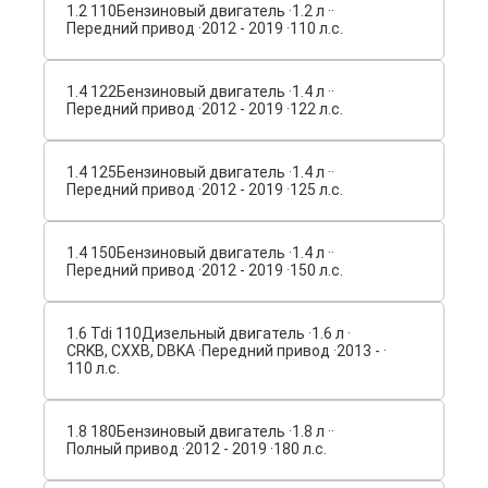
1.2 110
Бензиновый двигатель ·
1.2 л ·
·
Передний привод ·
2012 - 2019 ·
110 л.с.
1.4 122
Бензиновый двигатель ·
1.4 л ·
·
Передний привод ·
2012 - 2019 ·
122 л.с.
1.4 125
Бензиновый двигатель ·
1.4 л ·
·
Передний привод ·
2012 - 2019 ·
125 л.с.
1.4 150
Бензиновый двигатель ·
1.4 л ·
·
Передний привод ·
2012 - 2019 ·
150 л.с.
1.6 Tdi 110
Дизельный двигатель ·
1.6 л ·
CRKB, CXXB, DBKA ·
Передний привод ·
2013 - ·
110 л.с.
1.8 180
Бензиновый двигатель ·
1.8 л ·
·
Полный привод ·
2012 - 2019 ·
180 л.с.