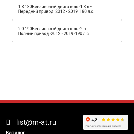
1.8 180
Бензиновый двигатель ·
1.8 л ·
·
Передний привод ·
2012 - 2019 ·
180 л.с.
2.0 190
Бензиновый двигатель ·
2 л ·
·
Полный привод ·
2012 - 2019 ·
190 л.с.
list@m-at.ru
Каталог