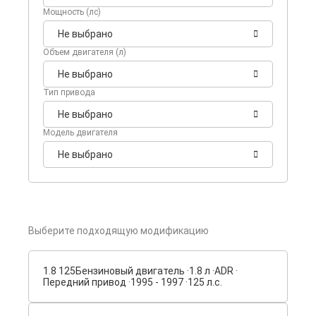
Мощность (лс)
Не выбрано
Объем двигателя (л)
Не выбрано
Тип привода
Не выбрано
Модель двигателя
Не выбрано
Выберите подходящую модификацию
1.8 125
Бензиновый двигатель ·
1.8 л ·
ADR ·
Передний привод ·
1995 - 1997 ·
125 л.с.