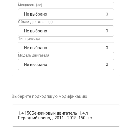
Мощность (лс)
Не выбрано
Объем двигателя (л)
Не выбрано
Тип привода
Не выбрано
Модель двигателя
Не выбрано
Выберите подходящую модификацию
1.4 150
Бензиновый двигатель ·
1.4 л ·
·
Передний привод ·
2011 - 2018 ·
150 л.с.