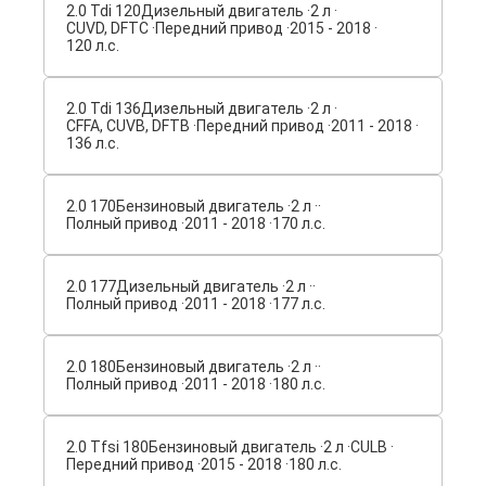
2.0 Tdi 120
Дизельный двигатель ·
2 л ·
CUVD, DFTC ·
Передний привод ·
2015 - 2018 ·
120 л.с.
2.0 Tdi 136
Дизельный двигатель ·
2 л ·
CFFA, CUVB, DFTB ·
Передний привод ·
2011 - 2018 ·
136 л.с.
2.0 170
Бензиновый двигатель ·
2 л ·
·
Полный привод ·
2011 - 2018 ·
170 л.с.
2.0 177
Дизельный двигатель ·
2 л ·
·
Полный привод ·
2011 - 2018 ·
177 л.с.
2.0 180
Бензиновый двигатель ·
2 л ·
·
Полный привод ·
2011 - 2018 ·
180 л.с.
2.0 Tfsi 180
Бензиновый двигатель ·
2 л ·
CULB ·
Передний привод ·
2015 - 2018 ·
180 л.с.