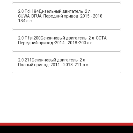
2.0 Tdi 184
Дизельный двигатель ·
2 л ·
CUWA, DFUA ·
Передний привод ·
2015 - 2018 ·
184 л.с.
2.0 Tfsi 200
Бензиновый двигатель ·
2 л ·
CCTA ·
Передний привод ·
2014 - 2018 ·
200 л.с.
2.0 211
Бензиновый двигатель ·
2 л ·
·
Полный привод ·
2011 - 2018 ·
211 л.с.