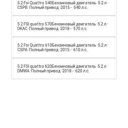
5.2 Fsi Quattro 540
Бензиновый двигатель ·
5.2 л ·
CSPB ·
Полный привод ·
2015 - ·
540 л.с.
5.2 FSI quattro 570
Бензиновый двигатель ·
5.2 л ·
DKAC ·
Полный привод ·
2018 - ·
570 л.с.
5.2 Fsi Quattro 610
Бензиновый двигатель ·
5.2 л ·
CSPA ·
Полный привод ·
2015 - ·
610 л.с.
5.2 FSI quattro 620
Бензиновый двигатель ·
5.2 л ·
DMWA ·
Полный привод ·
2018 - ·
620 л.с.