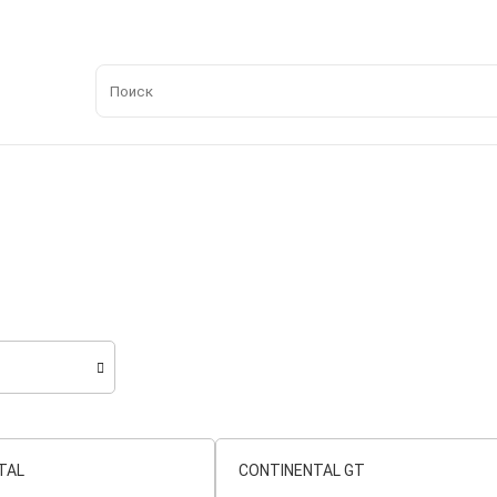
TAL
CONTINENTAL GT