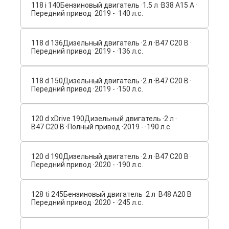
118 i 140
Бензиновый двигатель ·
1.5 л ·
B38 A15 A ·
Передний привод ·
2019 - ·
140 л.с.
118 d 136
Дизельный двигатель ·
2 л ·
B47 C20 B ·
Передний привод ·
2019 - ·
136 л.с.
118 d 150
Дизельный двигатель ·
2 л ·
B47 C20 B ·
Передний привод ·
2019 - ·
150 л.с.
120 d xDrive 190
Дизельный двигатель ·
2 л ·
B47 C20 B ·
Полный привод ·
2019 - ·
190 л.с.
120 d 190
Дизельный двигатель ·
2 л ·
B47 C20 B ·
Передний привод ·
2020 - ·
190 л.с.
128 ti 245
Бензиновый двигатель ·
2 л ·
B48 A20 B ·
Передний привод ·
2020 - ·
245 л.с.