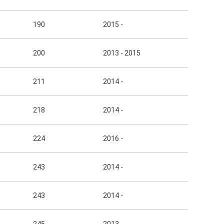
190
2015 -
200
2013 - 2015
211
2014 -
218
2014 -
224
2016 -
243
2014 -
243
2014 -