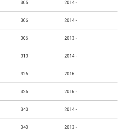
305
2014 -
306
2014 -
306
2013 -
313
2014 -
326
2016 -
326
2016 -
340
2014 -
340
2013 -