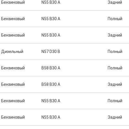
Бензиновый
N55 B30 A
Задний
Бензиновый
N55 B30 A
Полный
Бензиновый
N55 B30 A
Задний
Дизельный
N57 D30 B
Полный
Бензиновый
B58 B30 A
Полный
Бензиновый
B58 B30 A
Задний
Бензиновый
N55 B30 A
Полный
Бензиновый
N55 B30 A
Задний