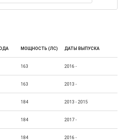
ОДА
МОЩНОСТЬ (ЛС)
ДАТЫ ВЫПУСКА
163
2016 -
163
2013 -
184
2013 - 2015
184
2017 -
184
2016 -