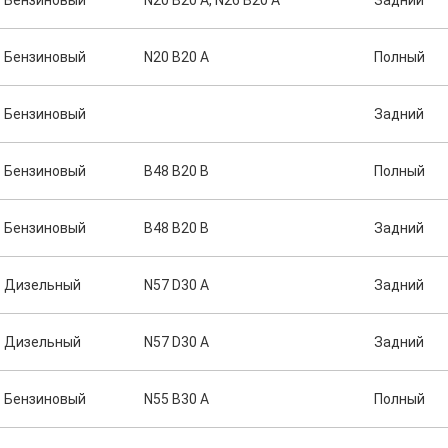
Бензиновый
N20 B20 A, N26 B20 A
Задний
Бензиновый
N20 B20 A
Полный
Бензиновый
Задний
Бензиновый
B48 B20 B
Полный
Бензиновый
B48 B20 B
Задний
Дизельный
N57 D30 A
Задний
Дизельный
N57 D30 A
Задний
Бензиновый
N55 B30 A
Полный