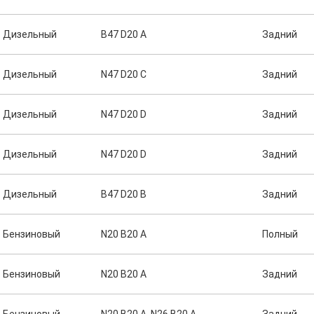
Дизельный
B47 D20 A
Задний
Дизельный
N47 D20 C
Задний
Дизельный
N47 D20 D
Задний
Дизельный
N47 D20 D
Задний
Дизельный
B47 D20 B
Задний
Бензиновый
N20 B20 A
Полный
Бензиновый
N20 B20 A
Задний