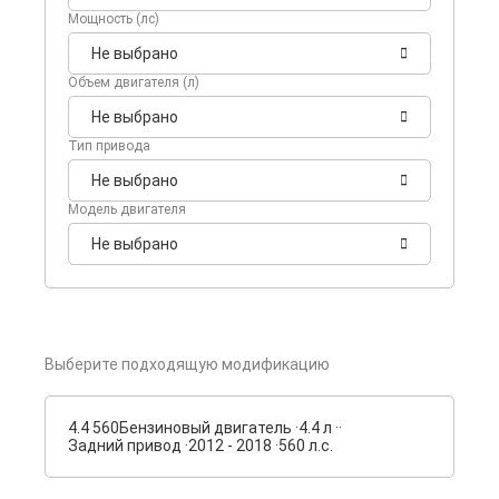
Мощность (лс)
Не выбрано
Объем двигателя (л)
Не выбрано
Тип привода
Не выбрано
Модель двигателя
Не выбрано
Выберите подходящую модификацию
4.4 560
Бензиновый двигатель ·
4.4 л ·
·
Задний привод ·
2012 - 2018 ·
560 л.с.