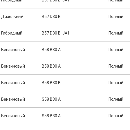
Гибридный
B57 D30 B, JA1
Полный
Дизельный
B57 D30 B
Полный
Гибридный
B57 D30 B, JA1
Полный
Бензиновый
B58 B30 A
Полный
Бензиновый
B58 B30 A
Полный
Бензиновый
B58 B30 B
Полный
Бензиновый
S58 B30 A
Полный
Бензиновый
S58 B30 A
Полный