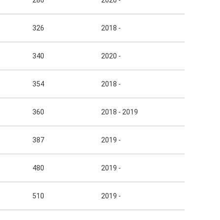
286
2020 -
326
2018 -
340
2020 -
354
2018 -
360
2018 - 2019
387
2019 -
480
2019 -
510
2019 -