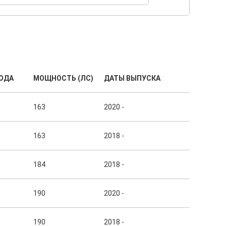
ОДА
МОЩНОСТЬ (ЛС)
ДАТЫ ВЫПУСКА
163
2020 -
163
2018 -
184
2018 -
190
2020 -
190
2018 -