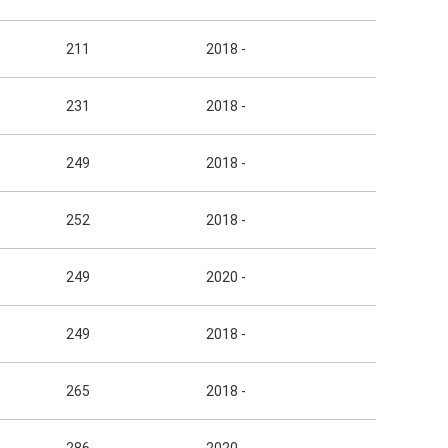
211
2018 -
231
2018 -
249
2018 -
252
2018 -
249
2020 -
249
2018 -
265
2018 -