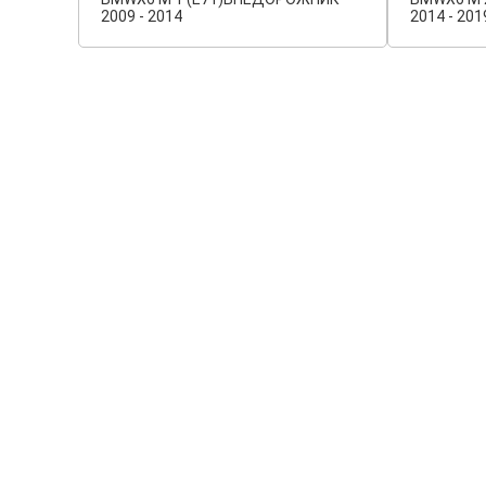
2009 - 2014
2014 - 201