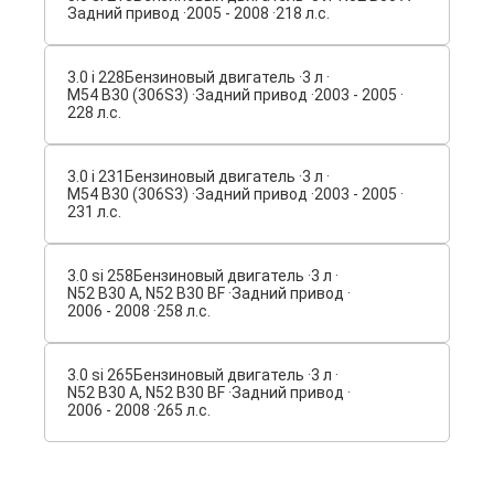
Задний привод ·
2005 - 2008 ·
218 л.с.
3.0 i 228
Бензиновый двигатель ·
3 л ·
M54 B30 (306S3) ·
Задний привод ·
2003 - 2005 ·
228 л.с.
3.0 i 231
Бензиновый двигатель ·
3 л ·
M54 B30 (306S3) ·
Задний привод ·
2003 - 2005 ·
231 л.с.
3.0 si 258
Бензиновый двигатель ·
3 л ·
N52 B30 A, N52 B30 BF ·
Задний привод ·
2006 - 2008 ·
258 л.с.
3.0 si 265
Бензиновый двигатель ·
3 л ·
N52 B30 A, N52 B30 BF ·
Задний привод ·
2006 - 2008 ·
265 л.с.