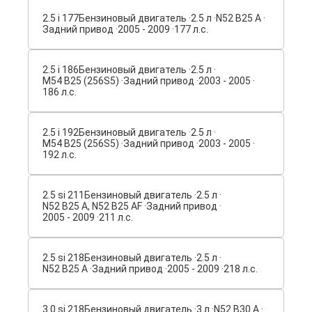
2.5 i 177
Бензиновый двигатель ·
2.5 л ·
N52 B25 A ·
Задний привод ·
2005 - 2009 ·
177 л.с.
2.5 i 186
Бензиновый двигатель ·
2.5 л ·
M54 B25 (256S5) ·
Задний привод ·
2003 - 2005 ·
186 л.с.
2.5 i 192
Бензиновый двигатель ·
2.5 л ·
M54 B25 (256S5) ·
Задний привод ·
2003 - 2005 ·
192 л.с.
2.5 si 211
Бензиновый двигатель ·
2.5 л ·
N52 B25 A, N52 B25 AF ·
Задний привод ·
2005 - 2009 ·
211 л.с.
2.5 si 218
Бензиновый двигатель ·
2.5 л ·
N52 B25 A ·
Задний привод ·
2005 - 2009 ·
218 л.с.
3.0 si 218
Бензиновый двигатель ·
3 л ·
N52 B30 A ·