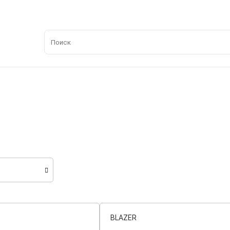
BLAZER