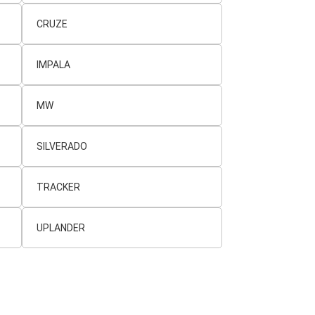
CRUZE
IMPALA
MW
SILVERADO
TRACKER
UPLANDER