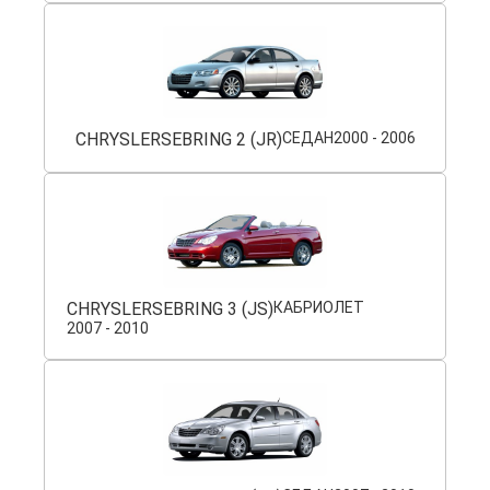
CHRYSLER
SEBRING 2 (JR)
СЕДАН
2000 - 2006
CHRYSLER
SEBRING 3 (JS)
КАБРИОЛЕТ
2007 - 2010