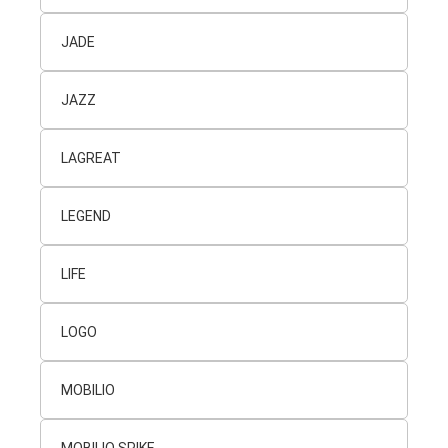
JADE
JAZZ
LAGREAT
LEGEND
LIFE
LOGO
MOBILIO