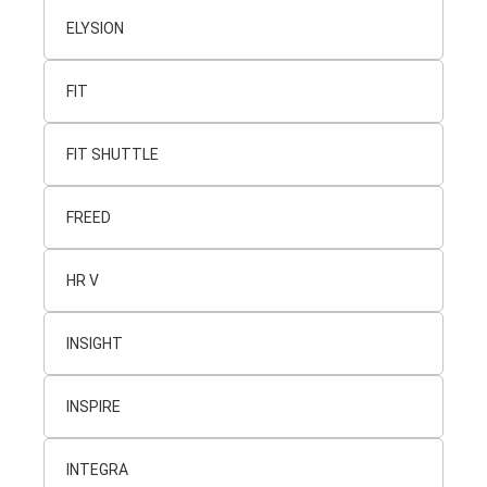
ELYSION
FIT
FIT SHUTTLE
FREED
HR V
INSIGHT
INSPIRE
INTEGRA