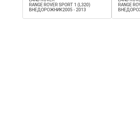
RANGE ROVER SPORT 1 (L320)
RANGE ROV
ВНЕДОРОЖНИК
2005 - 2013
ВНЕДОРО