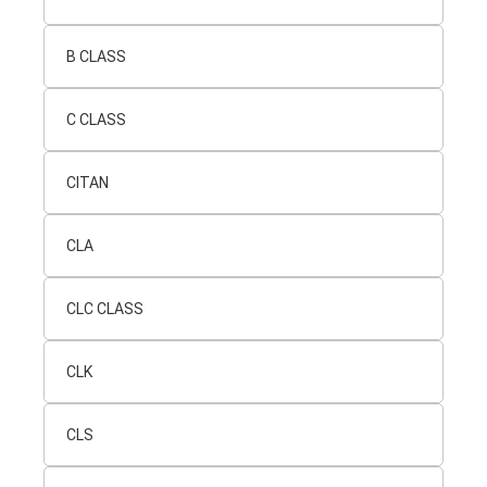
B CLASS
C CLASS
CITAN
CLA
CLC CLASS
CLK
CLS