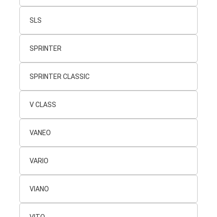
SLS
SPRINTER
SPRINTER CLASSIC
V CLASS
VANEO
VARIO
VIANO