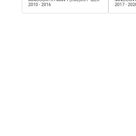
2010 - 2016
2017 - 202