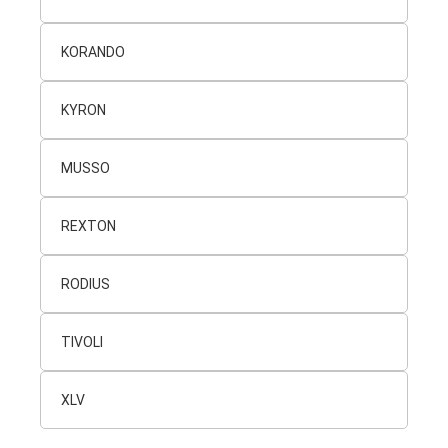
KORANDO
KYRON
MUSSO
REXTON
RODIUS
TIVOLI
XLV