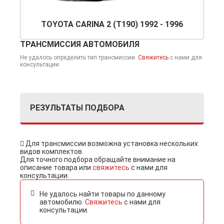
TOYOTA CARINA 2 (T190) 1992 - 1996
ТРАНСМИССИЯ АВТОМОБИЛЯ
Не удалось определить тип трансмиссии.
Свяжитесь
с нами для
консультации.
РЕЗУЛЬТАТЫ ПОДБОРА
Для трансмиссии возможна установка нескольких
видов комплектов.
Для точного подбора обращайте внимание на
описание товара или
cвяжитесь
с нами для
консультации.
Не удалось найти товары по данному
автомобилю.
Свяжитесь
с нами для
консультации.