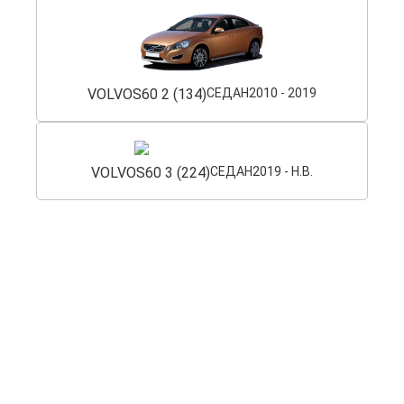
VOLVO
S60 2 (134)
СЕДАН
2010 - 2019
VOLVO
S60 3 (224)
СЕДАН
2019 - Н.В.