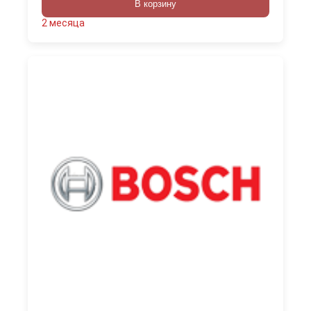
В корзину
2 месяца