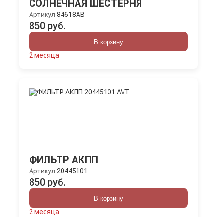
СОЛНЕЧНАЯ ШЕСТЕРНЯ
Артикул
84618AB
850 руб.
В корзину
2 месяца
ФИЛЬТР АКПП
Артикул
20445101
850 руб.
В корзину
2 месяца