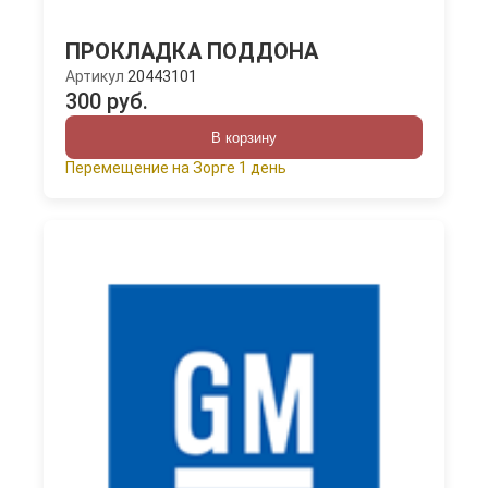
ПРОКЛАДКА ПОДДОНА
Артикул
20443101
300 руб.
В корзину
Перемещение на Зорге 1 день