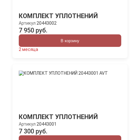
КОМПЛЕКТ УПЛОТНЕНИЙ
Артикул
20443002
7 950 руб.
В корзину
2 месяца
КОМПЛЕКТ УПЛОТНЕНИЙ
Артикул
20443001
7 300 руб.