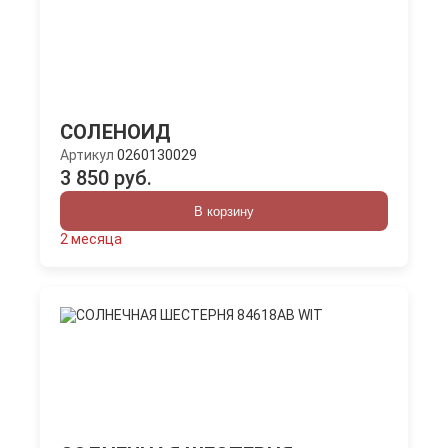
СОЛЕНОИД
Артикул
0260130029
3 850 руб.
В корзину
2 месяца