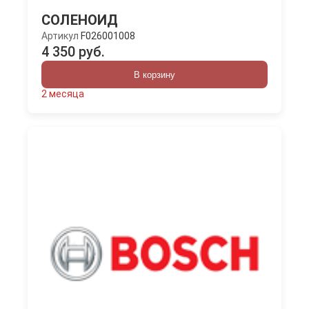
СОЛЕНОИД
Артикул
F026001008
4 350 руб.
В корзину
2 месяца