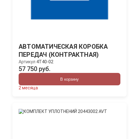
АВТОМАТИЧЕСКАЯ КОРОБКА
ПЕРЕДАЧ (КОНТРАКТНАЯ)
Артикул
4T40-02
57 750 руб.
В корзину
2 месяца