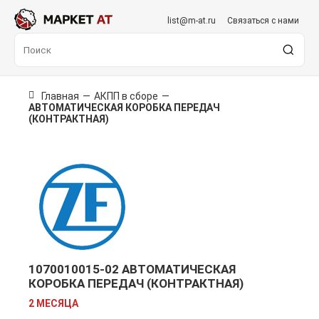
list@m-at.ru
Связаться с нами
Главная
—
АКПП в сборе
—
АВТОМАТИЧЕСКАЯ КОРОБКА ПЕРЕДАЧ
(КОНТРАКТНАЯ)
1070010015-02 АВТОМАТИЧЕСКАЯ
КОРОБКА ПЕРЕДАЧ (КОНТРАКТНАЯ)
2 МЕСЯЦА