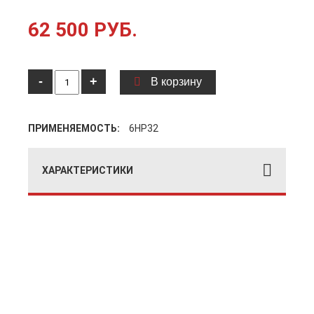
62 500 РУБ.
-
+
В корзину
ПРИМЕНЯЕМОСТЬ:
6HP32
ХАРАКТЕРИСТИКИ