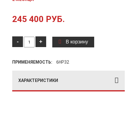
245 400 РУБ.
-
+
В корзину
ПРИМЕНЯЕМОСТЬ:
6HP32
ХАРАКТЕРИСТИКИ