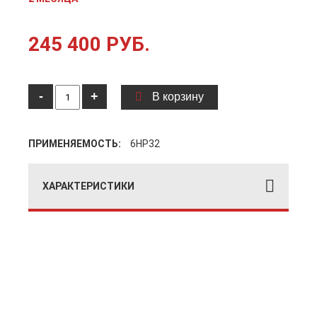
245 400 РУБ.
-
+
В корзину
ПРИМЕНЯЕМОСТЬ:
6HP32
ХАРАКТЕРИСТИКИ