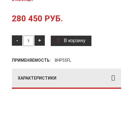
280 450 РУБ.
-
+
В корзину
ПРИМЕНЯЕМОСТЬ:
8HP55FL
ХАРАКТЕРИСТИКИ