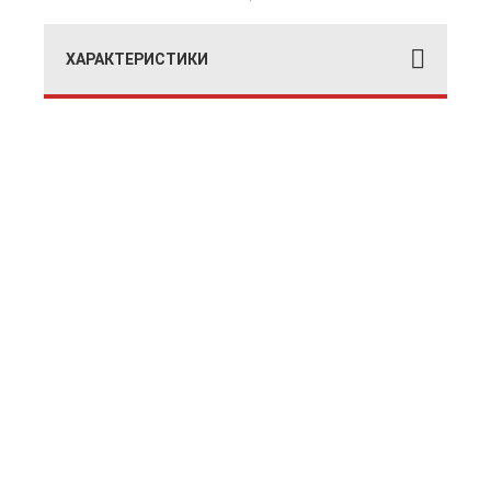
ХАРАКТЕРИСТИКИ