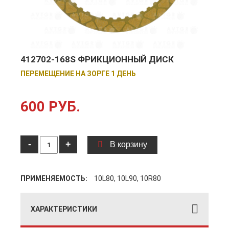
412702-168S ФРИКЦИОННЫЙ ДИСК
ПЕРЕМЕЩЕНИЕ НА ЗОРГЕ 1 ДЕНЬ
600 РУБ.
-
+
В корзину
ПРИМЕНЯЕМОСТЬ:
10L80, 10L90, 10R80
ХАРАКТЕРИСТИКИ