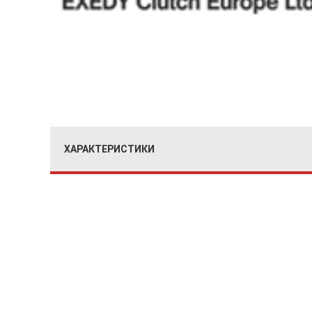
ХАРАКТЕРИСТИКИ