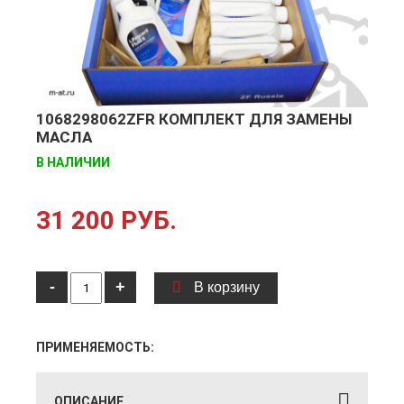
1068298062ZFR КОМПЛЕКТ ДЛЯ ЗАМЕНЫ
МАСЛА
В НАЛИЧИИ
31 200 РУБ.
-
+
В корзину
ПРИМЕНЯЕМОСТЬ:
ОПИСАНИЕ