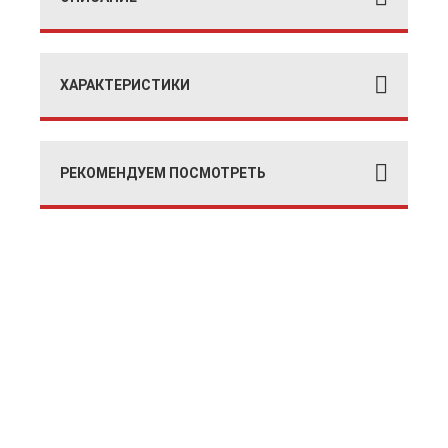
ХАРАКТЕРИСТИКИ
РЕКОМЕНДУЕМ ПОСМОТРЕТЬ