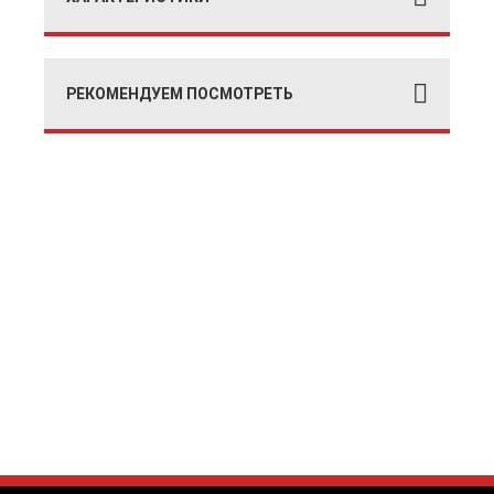
РЕКОМЕНДУЕМ ПОСМОТРЕТЬ