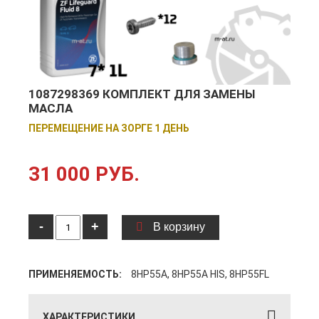
1087298369 КОМПЛЕКТ ДЛЯ ЗАМЕНЫ
МАСЛА
ПЕРЕМЕЩЕНИЕ НА ЗОРГЕ 1 ДЕНЬ
31 000 РУБ.
-
+
В корзину
ПРИМЕНЯЕМОСТЬ:
8HP55A, 8HP55A HIS, 8HP55FL
ХАРАКТЕРИСТИКИ