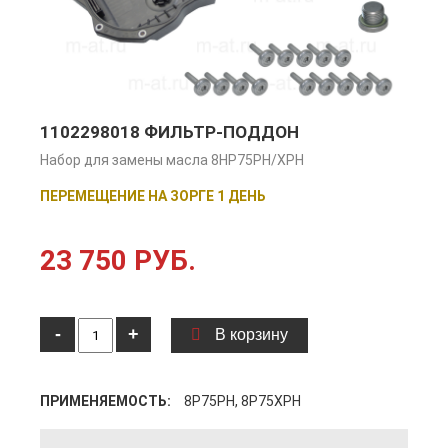
1102298018 ФИЛЬТР-ПОДДОН
Набор для замены масла 8HP75PH/XPH
ПЕРЕМЕЩЕНИЕ НА ЗОРГЕ 1 ДЕНЬ
23 750 РУБ.
-
+
В корзину
ПРИМЕНЯЕМОСТЬ:
8P75PH, 8P75XPH