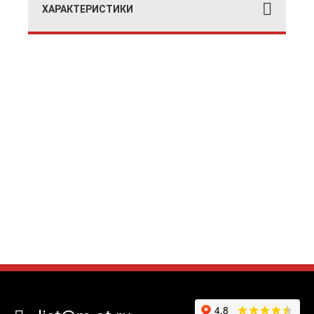
ХАРАКТЕРИСТИКИ