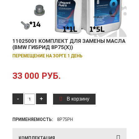
11025001 КОМПЛЕКТ ДЛЯ ЗАМЕНЫ МАСЛА
(BMW ГИБРИД 8P75(X))
ПЕРЕМЕЩЕНИЕ НА ЗОРГЕ 1 ДЕНЬ
33 000 РУБ.
-
+
В корзину
ПРИМЕНЯЕМОСТЬ:
8P75PH
КОМПЛЕКТАЦИЯ