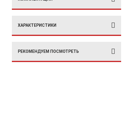
ХАРАКТЕРИСТИКИ
РЕКОМЕНДУЕМ ПОСМОТРЕТЬ