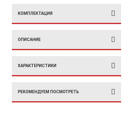
КОМПЛЕКТАЦИЯ
ОПИСАНИЕ
ХАРАКТЕРИСТИКИ
РЕКОМЕНДУЕМ ПОСМОТРЕТЬ