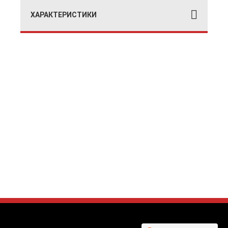
ХАРАКТЕРИСТИКИ