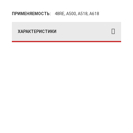
ПРИМЕНЯЕМОСТЬ:
48RE, A500, A518, A618
ХАРАКТЕРИСТИКИ