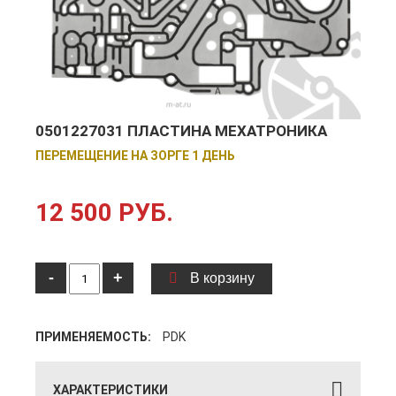
0501227031 ПЛАСТИНА МЕХАТРОНИКА
ПЕРЕМЕЩЕНИЕ НА ЗОРГЕ 1 ДЕНЬ
12 500 РУБ.
-
+
В корзину
ПРИМЕНЯЕМОСТЬ:
PDK
ХАРАКТЕРИСТИКИ