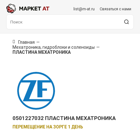
list@m-at.ru
Связаться с нами
Главная
—
Мехатроника, гидроблоки и соленоиды
—
ПЛАСТИНА МЕХАТРОНИКА
0501227032 ПЛАСТИНА МЕХАТРОНИКА
ПЕРЕМЕЩЕНИЕ НА ЗОРГЕ 1 ДЕНЬ