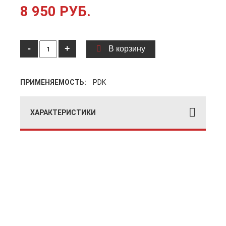
8 950 РУБ.
-
+
В корзину
ПРИМЕНЯЕМОСТЬ:
PDK
ХАРАКТЕРИСТИКИ