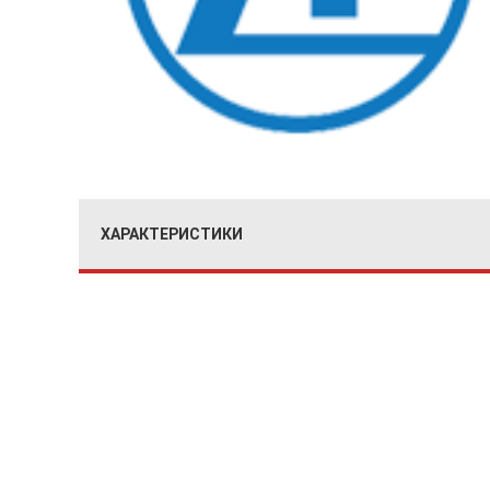
ХАРАКТЕРИСТИКИ