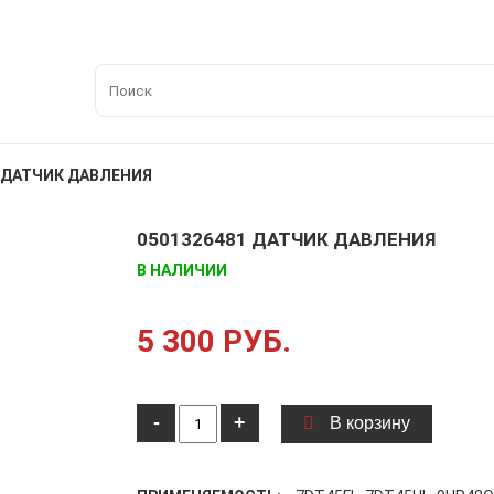
ДАТЧИК ДАВЛЕНИЯ
0501326481 ДАТЧИК ДАВЛЕНИЯ
В НАЛИЧИИ
5 300 РУБ.
-
+
В корзину