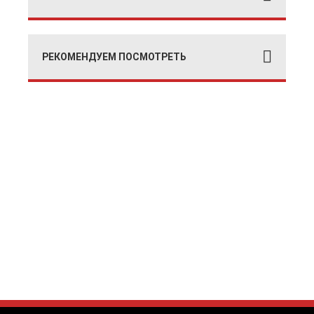
РЕКОМЕНДУЕМ ПОСМОТРЕТЬ