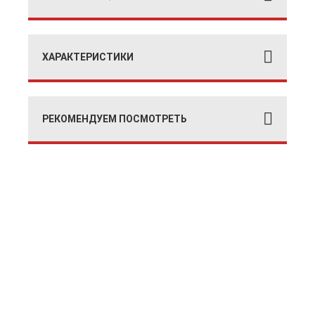
ХАРАКТЕРИСТИКИ
РЕКОМЕНДУЕМ ПОСМОТРЕТЬ