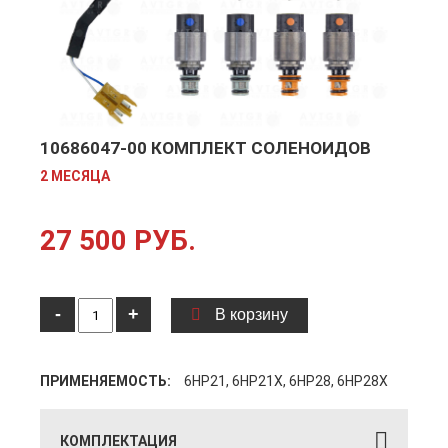
10686047-00 КОМПЛЕКТ СОЛЕНОИДОВ
2 МЕСЯЦА
27 500 РУБ.
-
+
В корзину
ПРИМЕНЯЕМОСТЬ:
6HP21, 6HP21X, 6HP28, 6HP28X
КОМПЛЕКТАЦИЯ