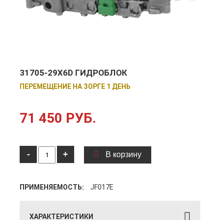
31705-29X6D ГИДРОБЛОК
ПЕРЕМЕЩЕНИЕ НА ЗОРГЕ 1 ДЕНЬ
71 450 РУБ.
-
+
В корзину
ПРИМЕНЯЕМОСТЬ:
JF017E
ХАРАКТЕРИСТИКИ