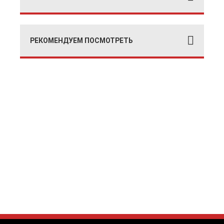
РЕКОМЕНДУЕМ ПОСМОТРЕТЬ