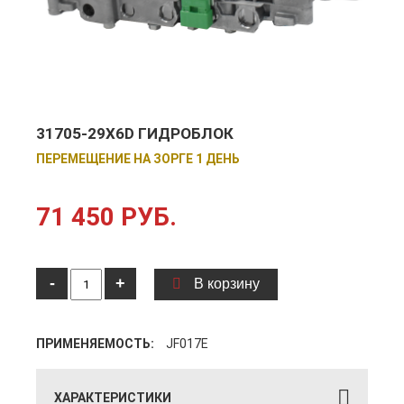
31705-29X6D ГИДРОБЛОК
ПЕРЕМЕЩЕНИЕ НА ЗОРГЕ 1 ДЕНЬ
71 450 РУБ.
-
+
В корзину
ПРИМЕНЯЕМОСТЬ:
JF017E
ХАРАКТЕРИСТИКИ