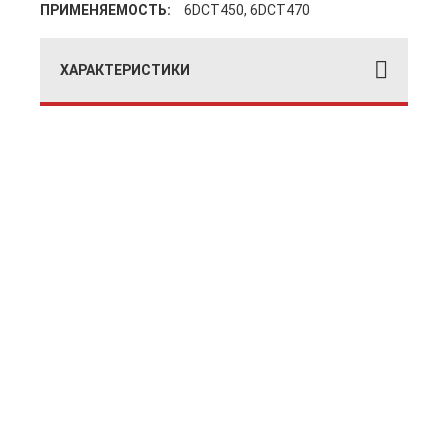
ПРИМЕНЯЕМОСТЬ:
6DCT450, 6DCT470
ХАРАКТЕРИСТИКИ