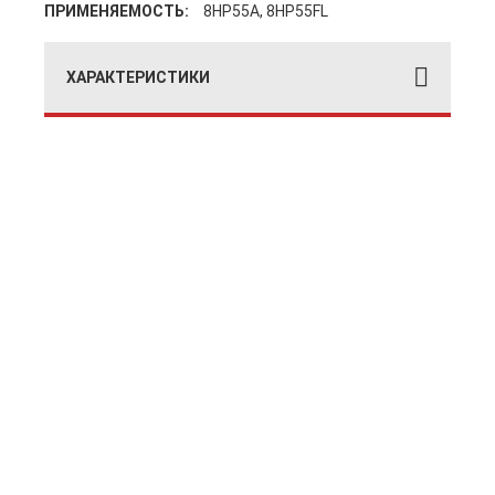
ПРИМЕНЯЕМОСТЬ:
8HP55A, 8HP55FL
ХАРАКТЕРИСТИКИ