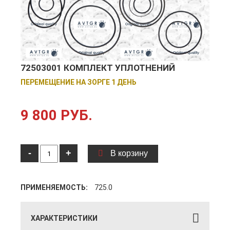
72503001 КОМПЛЕКТ УПЛОТНЕНИЙ
ПЕРЕМЕЩЕНИЕ НА ЗОРГЕ 1 ДЕНЬ
9 800 РУБ.
-
+
В корзину
ПРИМЕНЯЕМОСТЬ:
725.0
ХАРАКТЕРИСТИКИ