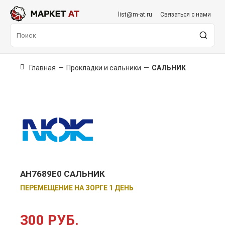
list@m-at.ru
Связаться с нами
Главная
—
Прокладки и сальники
—
САЛЬНИК
AH7689E0 САЛЬНИК
ПЕРЕМЕЩЕНИЕ НА ЗОРГЕ 1 ДЕНЬ
300 РУБ.