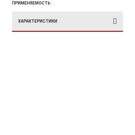
ПРИМЕНЯЕМОСТЬ:
ХАРАКТЕРИСТИКИ