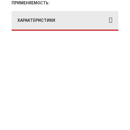
ПРИМЕНЯЕМОСТЬ:
ХАРАКТЕРИСТИКИ